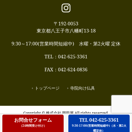
〒192-0053
東京都八王子市八幡町13-18
9:30～17:00(営業時間短縮中) 水曜・第2火曜 定休
TEL：042-625-3361
FAX：042-624-0836
トップページ
寺院向け仏具
Copyright © 株式会社 岡田屋 All rights reserved.
お問合せフォーム
TEL 042-625-3361
（24時間受け付け）
9:30-17:00(営業時間短縮中)（水・第2火
曜定休）