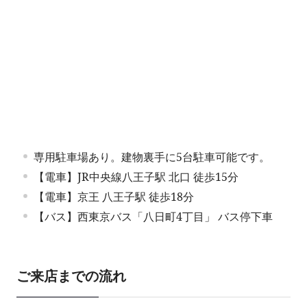
専用駐車場あり。建物裏手に5台駐車可能です。
【電車】JR中央線八王子駅 北口 徒歩15分
【電車】京王 八王子駅 徒歩18分
【バス】西東京バス「八日町4丁目」 バス停下車
ご来店までの流れ