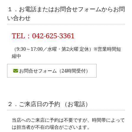
１．お電話またはお問合せフォームからお問
い合わせ
TEL：042-625-3361
（9:30～17:00／水曜・第2火曜 定休）※営業時間短
縮中
お問合せフォーム（24時間受付）
２．ご来店日の予約 （お電話）
当店へのご来店に予約は不要ですが、時間帯によって
は担当者が不在の場合がございます。