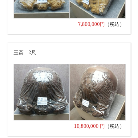
7,800,000円
（税込）
玉斎 2尺
10,800,000 円
（税込）