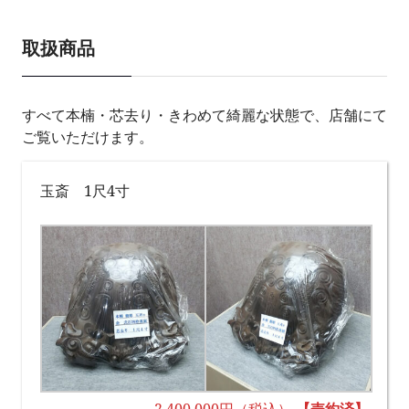
取扱商品
すべて本楠・芯去り・きわめて綺麗な状態で、店舗にて
ご覧いただけます。
玉斎 1尺4寸