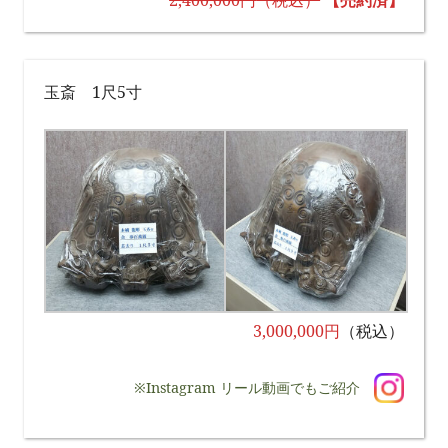
2,400,000円
（税込）
【売約済】
玉斎 1尺5寸
3,000,000円
（税込）
※Instagram リール動画でもご紹介