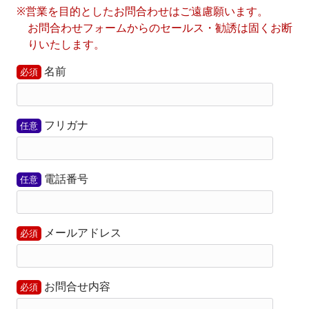
※営業を目的としたお問合わせはご遠慮願います。
お問合わせフォームからのセールス・勧誘は固くお断
りいたします。
名前
必須
フリガナ
任意
電話番号
任意
メールアドレス
必須
お問合せ内容
必須