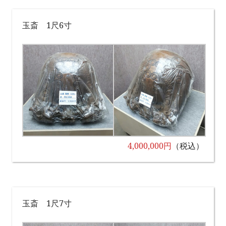
玉斎 1尺6寸
4,000,000円
（税込）
玉斎 1尺7寸