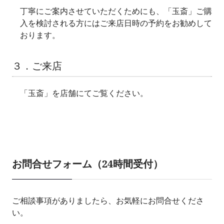
丁寧にご案内させていただくためにも、「玉斎」ご購
入を検討される方にはご来店日時の予約をお勧めして
おります。
３．ご来店
「玉斎」を店舗にてご覧ください。
お問合せフォーム（24時間受付）
ご相談事項がありましたら、お気軽にお問合せくださ
い。