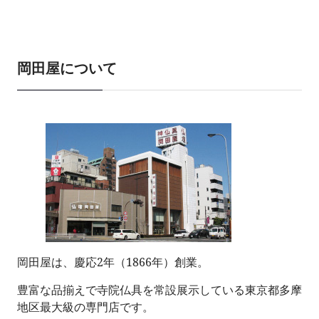
岡田屋について
岡田屋は、慶応2年（1866年）創業。
豊富な品揃えで寺院仏具を常設展示している東京都多摩
地区最大級の専門店です。