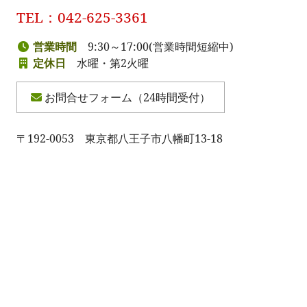
TEL：042-625-3361
営業時間
9:30～17:00(営業時間短縮中)
定休日
水曜・第2火曜
お問合せフォーム（24時間受付）
〒192-0053 東京都八王子市八幡町13-18