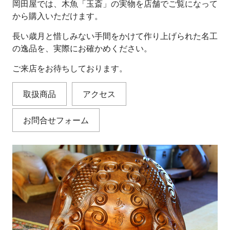
岡田屋では、木魚「玉斎」の実物を店舗でご覧になって
から購入いただけます。
長い歳月と惜しみない手間をかけて作り上げられた名工
の逸品を、実際にお確かめください。
ご来店をお待ちしております。
取扱商品
アクセス
お問合せフォーム