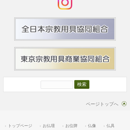
ページトップへ
トップページ
お仏壇
お位牌
仏像
仏具