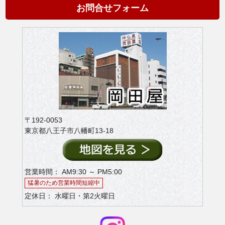
お問合せフォーム
〒192-0053
東京都八王子市八幡町13-18
営業時間： AM9:30 ～ PM5:00
猛暑のため営業時間短縮中
定休日： 水曜日・第2火曜日