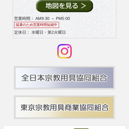
営業時間： AM9:30 ～ PM5:00
猛暑のため営業時間短縮中
定休日： 水曜日・第2火曜日