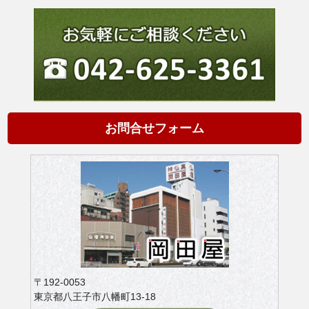
お問合せフォーム
〒192-0053
東京都八王子市八幡町13-18