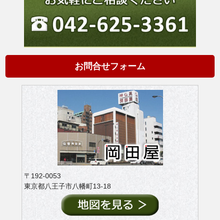
お問合せフォーム
〒192-0053
東京都八王子市八幡町13-18