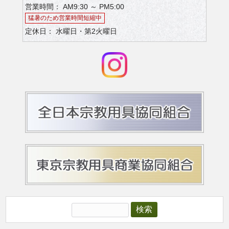
営業時間： AM9:30 ～ PM5:00
猛暑のため営業時間短縮中
定休日： 水曜日・第2火曜日