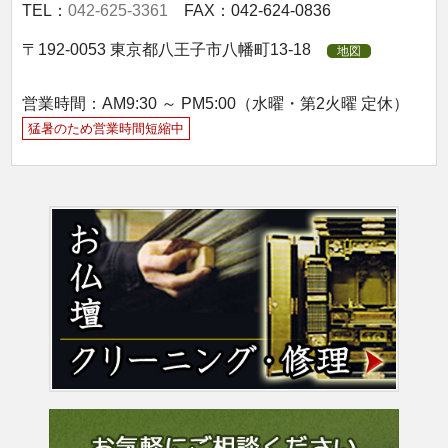
TEL：
042-625-3361
FAX：042-624-0836
〒192-0053 東京都八王子市八幡町13-18
地図
営業時間：AM9:30 ～ PM5:00（水曜・第2火曜 定休）
猛暑のため営業時間短縮中