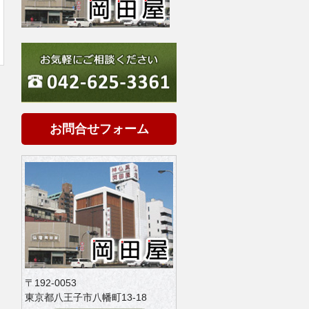
お問合せフォーム
〒192-0053
東京都八王子市八幡町13-18