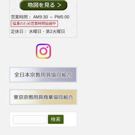
営業時間： AM9:30 ～ PM5:00
猛暑のため営業時間短縮中
定休日： 水曜日・第2火曜日