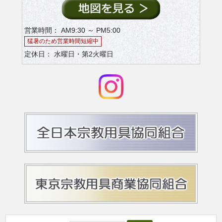
営業時間： AM9:30 ～ PM5:00
猛暑のため営業時間短縮中
定休日： 水曜日・第2火曜日