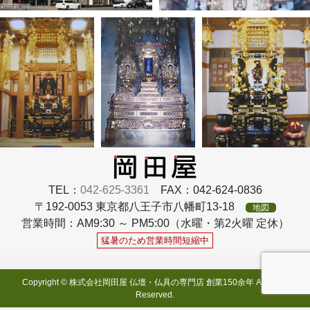
TEL：
042-625-3361
FAX：042-624-0836
〒192-0053 東京都八王子市八幡町13-18
地図
営業時間：AM9:30 ～ PM5:00（水曜・第2火曜 定休）
猛暑のため営業時間短縮中
Copyright © 株式会社岡田屋 仏壇・仏具の専門店 創業150余年 All rights
Reserved.