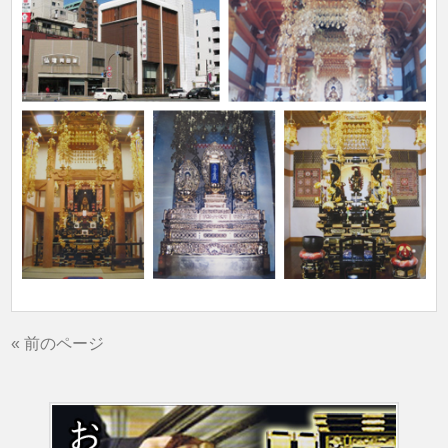
« 前のページ