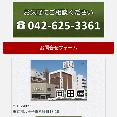
お問合せフォーム
〒192-0053
東京都八王子市八幡町13-18