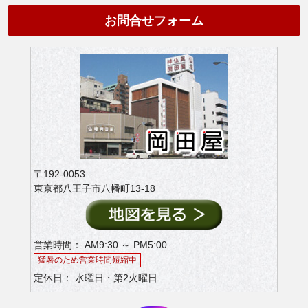
お問合せフォーム
〒192-0053
東京都八王子市八幡町13-18
営業時間： AM9:30 ～ PM5:00
猛暑のため営業時間短縮中
定休日： 水曜日・第2火曜日