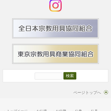
ページトップへ