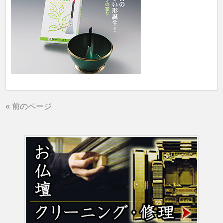
« 前のページ