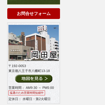
お問合せフォーム
〒192-0053
東京都八王子市八幡町13-18
営業時間： AM9:30 ～ PM5:00
猛暑のため営業時間短縮中
定休日： 水曜日・第2火曜日