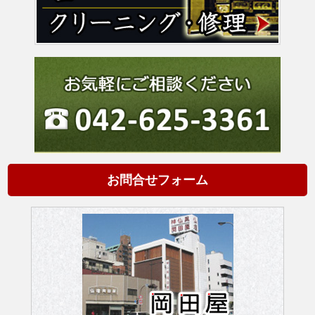
お問合せフォーム