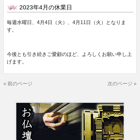
2023年4月の休業日
毎週水曜日、4月4日（火）、4月11日（火）となりま
す。
今後とも引き続きご愛顧のほど、よろしくお願い申し上
げます。
« 前のページ
次のページ »