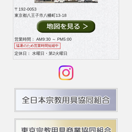
〒192-0053
東京都八王子市八幡町13-18
営業時間： AM9:30 ～ PM5:00
猛暑のため営業時間短縮中
定休日： 水曜日・第2火曜日