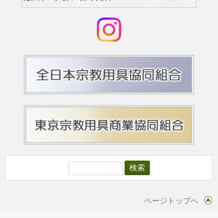
ページトップへ