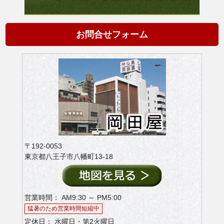
お問合せフォーム
〒192-0053
東京都八王子市八幡町13-18
営業時間： AM9:30 ～ PM5:00
猛暑のため営業時間短縮中
定休日： 水曜日・第2火曜日