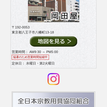
〒192-0053
東京都八王子市八幡町13-18
営業時間： AM9:30 ～ PM5:00
猛暑のため営業時間短縮中
定休日： 水曜日・第2火曜日