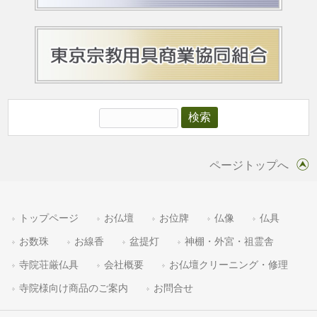
ページトップへ
トップページ
お仏壇
お位牌
仏像
仏具
お数珠
お線香
盆提灯
神棚・外宮・祖霊舎
寺院荘厳仏具
会社概要
お仏壇クリーニング・修理
寺院様向け商品のご案内
お問合せ