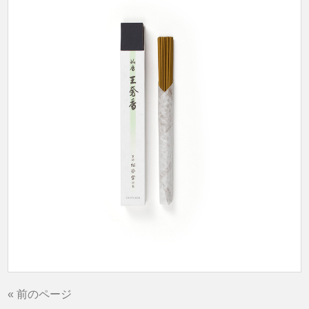
« 前のページ