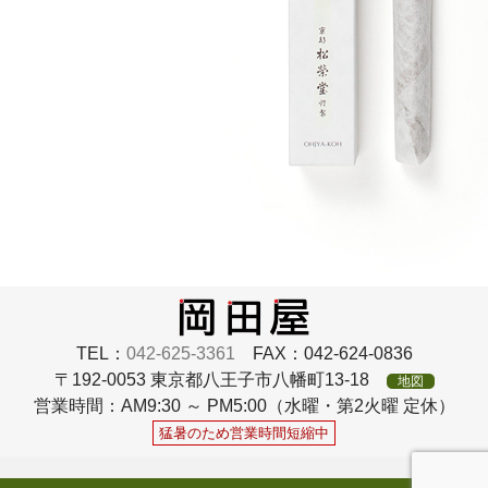
TEL：
042-625-3361
FAX：042-624-0836
〒192-0053 東京都八王子市八幡町13-18
地図
営業時間：AM9:30 ～ PM5:00（水曜・第2火曜 定休）
猛暑のため営業時間短縮中