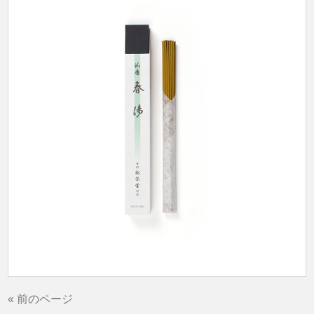
« 前のページ