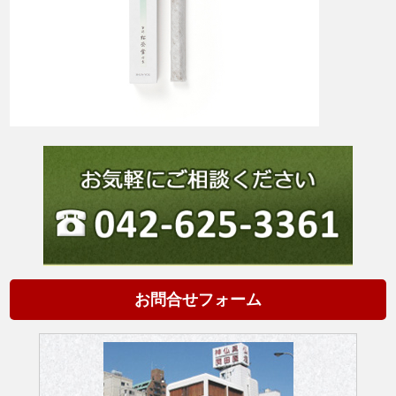
お問合せフォーム