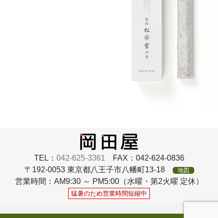
TEL：
042-625-3361
FAX：042-624-0836
〒192-0053 東京都八王子市八幡町13-18
地図
営業時間：AM9:30 ～ PM5:00（水曜・第2火曜 定休）
猛暑のため営業時間短縮中