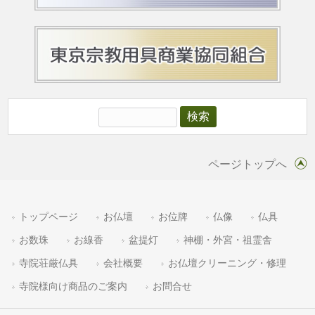
ページトップへ
トップページ
お仏壇
お位牌
仏像
仏具
お数珠
お線香
盆提灯
神棚・外宮・祖霊舎
寺院荘厳仏具
会社概要
お仏壇クリーニング・修理
寺院様向け商品のご案内
お問合せ