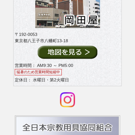
〒192-0053
東京都八王子市八幡町13-18
営業時間： AM9:30 ～ PM5:00
猛暑のため営業時間短縮中
定休日： 水曜日・第2火曜日