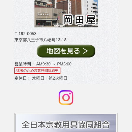
〒192-0053
東京都八王子市八幡町13-18
営業時間： AM9:30 ～ PM5:00
猛暑のため営業時間短縮中
定休日： 水曜日・第2火曜日