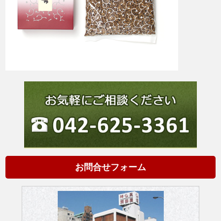
お問合せフォーム