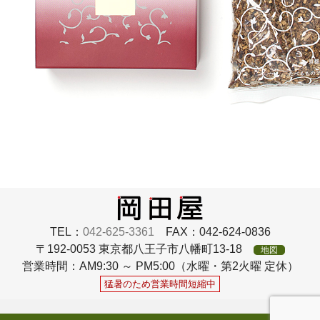
TEL：
042-625-3361
FAX：042-624-0836
〒192-0053 東京都八王子市八幡町13-18
地図
営業時間：AM9:30 ～ PM5:00（水曜・第2火曜 定休）
猛暑のため営業時間短縮中