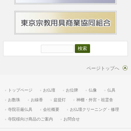
ページトップへ
トップページ
お仏壇
お位牌
仏像
仏具
お数珠
お線香
盆提灯
神棚・外宮・祖霊舎
寺院荘厳仏具
会社概要
お仏壇クリーニング・修理
寺院様向け商品のご案内
お問合せ