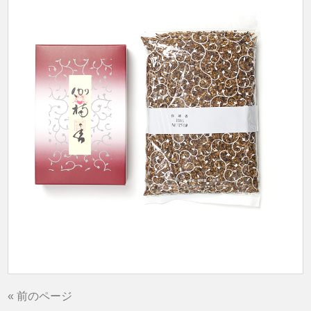
« 前のページ