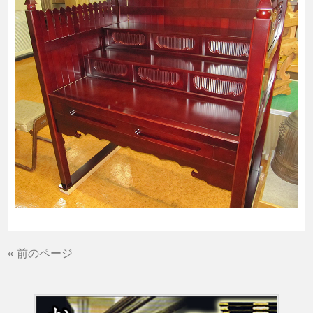
« 前のページ