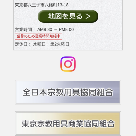
東京都八王子市八幡町13-18
営業時間： AM9:30 ～ PM5:00
猛暑のため営業時間短縮中
定休日： 水曜日・第2火曜日