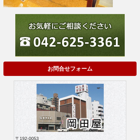
お問合せフォーム
〒192-0053