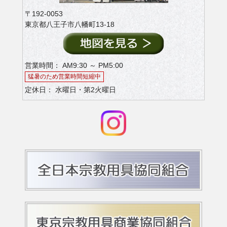
〒192-0053
東京都八王子市八幡町13-18
営業時間： AM9:30 ～ PM5:00
猛暑のため営業時間短縮中
定休日： 水曜日・第2火曜日