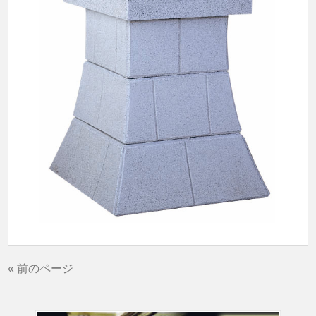
« 前のページ