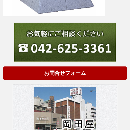
お問合せフォーム