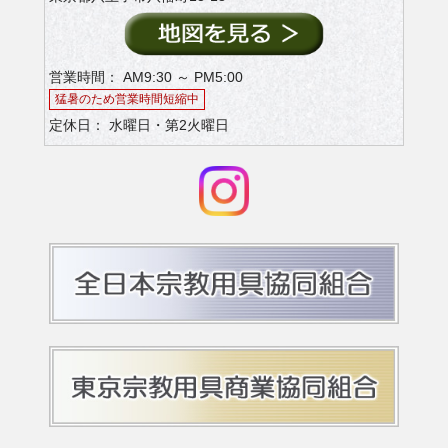
営業時間： AM9:30 ～ PM5:00
猛暑のため営業時間短縮中
定休日： 水曜日・第2火曜日