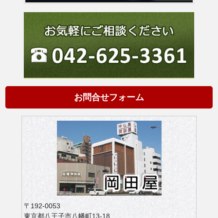
お問合せフォーム
〒192-0053
東京都八王子市八幡町13-18