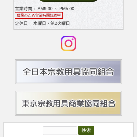
営業時間： AM9:30 ～ PM5:00
猛暑のため営業時間短縮中
定休日： 水曜日・第2火曜日