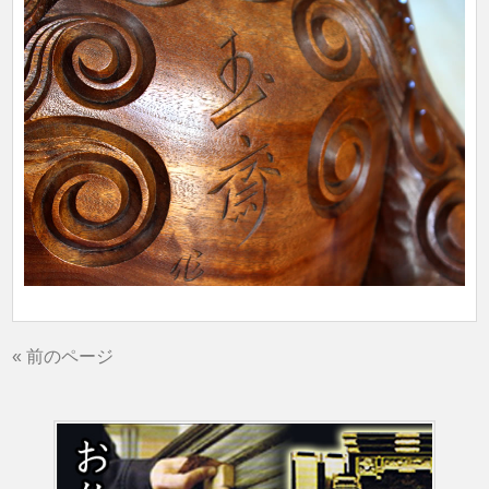
« 前のページ