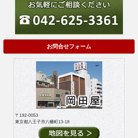
お問合せフォーム
〒192-0053
東京都八王子市八幡町13-18